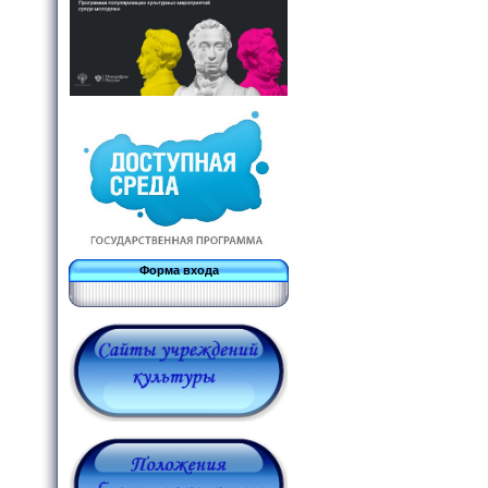
Форма входа