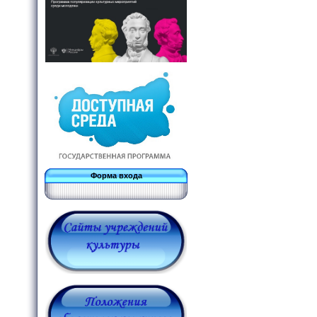
Форма входа