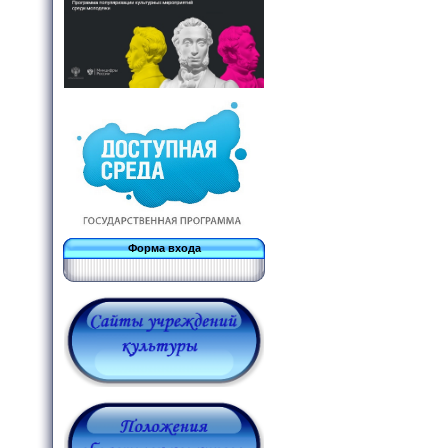
Форма входа