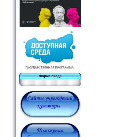
Форма входа