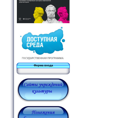
Форма входа