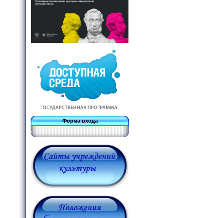
Форма входа